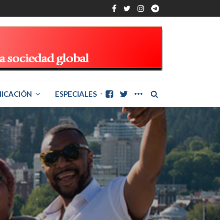
ICACIÓN
ESPECIALES