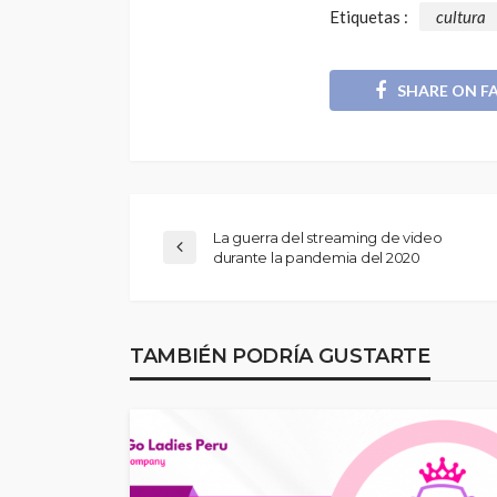
Etiquetas :
cultura
SHARE ON F
La guerra del streaming de video
durante la pandemia del 2020
TAMBIÉN PODRÍA GUSTARTE