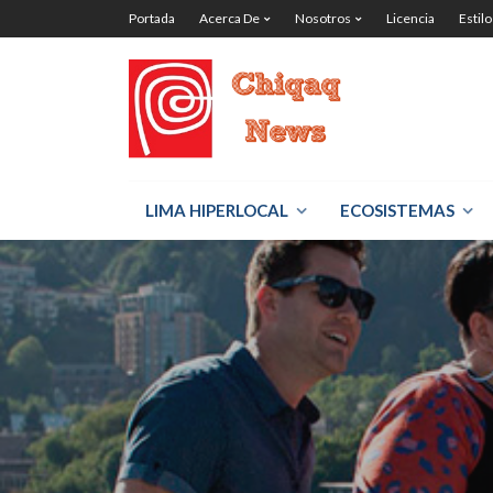
Portada
Acerca De
Nosotros
Licencia
Estilo
LIMA HIPERLOCAL
ECOSISTEMAS