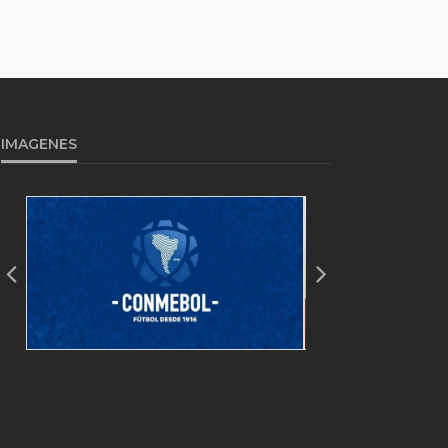
IMAGENES