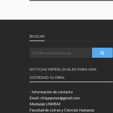
BUSCAR
NOTICIAS HIPERLOCALES PARA UNA
SOCIEDAD GLOBAL
- Información de contacto
Email: chiqaqnews@gmail.com
Medialab UNMSM
Facultad de Letras y Ciencias Humanas