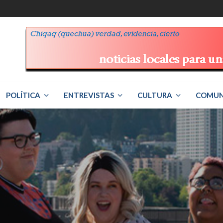
POLÍTICA
ENTREVISTAS
CULTURA
COMUN