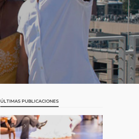
ÚLTIMAS PUBLICACIONES