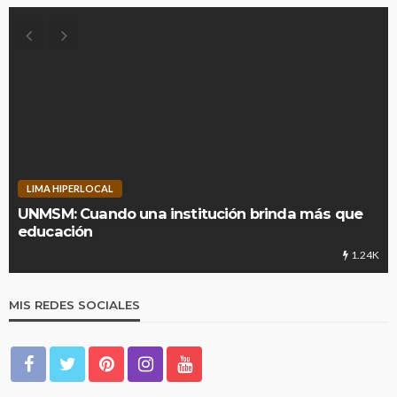
LIMA HIPERLOCAL
UNMSM: Cuando una institución brinda más que
educación
1.24K
MIS REDES SOCIALES