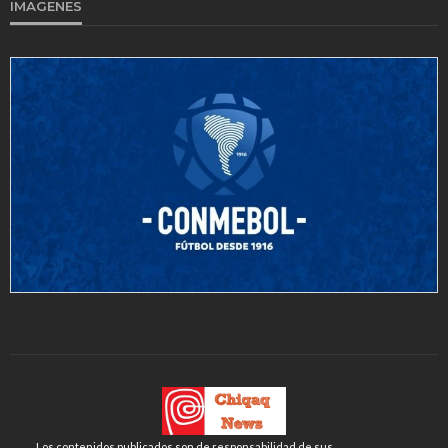
IMAGENES
Los contenidos publicados son de responsabilidad de sus