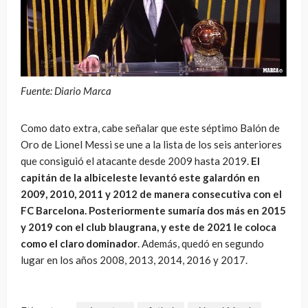
Fuente: Diario Marca
Como dato extra, cabe señalar que este séptimo Balón de
Oro de Lionel Messi se une a la lista de los seis anteriores
que consiguió el atacante desde 2009 hasta 2019.
El
capitán de la albiceleste levantó este galardón en
2009, 2010, 2011 y 2012 de manera consecutiva con el
FC Barcelona. Posteriormente sumaría dos más en 2015
y 2019 con el club blaugrana, y este de 2021 le coloca
como el claro dominador
. Además, quedó en segundo
lugar en los años 2008, 2013, 2014, 2016 y 2017.