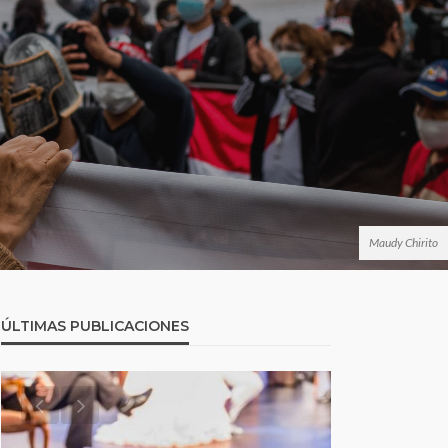
Maudy Chirito
ÚLTIMAS PUBLICACIONES