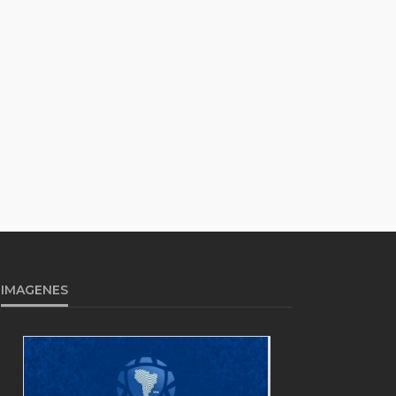
IMAGENES