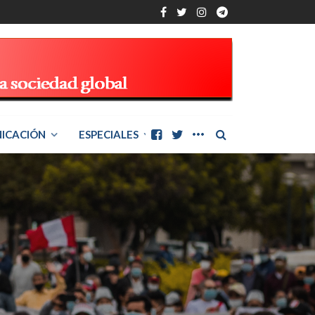
ICACIÓN
ESPECIALES