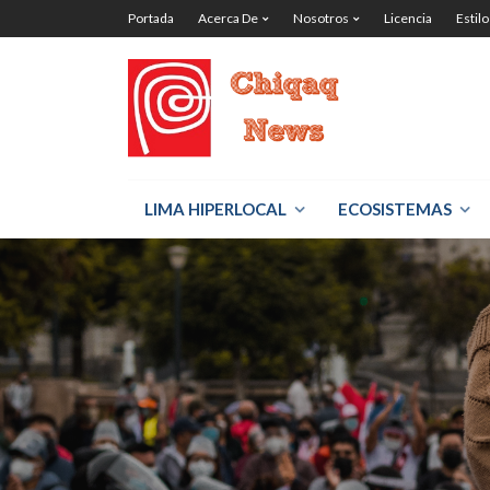
Portada
Acerca De
Nosotros
Licencia
Estilo
LIMA HIPERLOCAL
ECOSISTEMAS