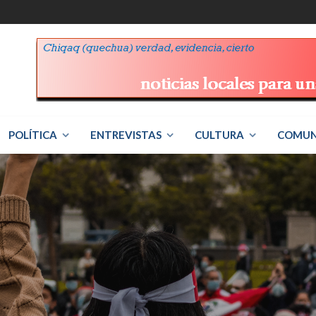
POLÍTICA
ENTREVISTAS
CULTURA
COMUN