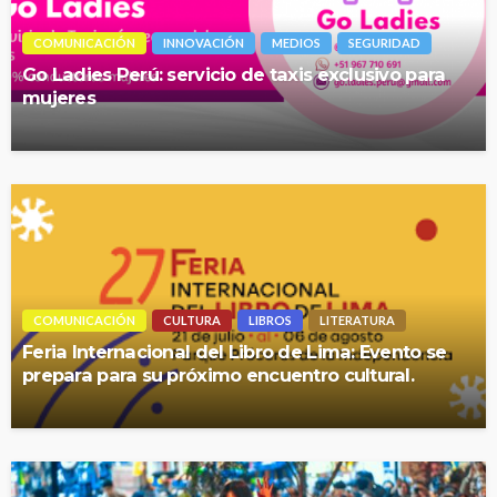
COMUNICACIÓN
INNOVACIÓN
MEDIOS
SEGURIDAD
Go Ladies Perú: servicio de taxis exclusivo para
mujeres
COMUNICACIÓN
CULTURA
LIBROS
LITERATURA
Feria Internacional del Libro de Lima: Evento se
prepara para su próximo encuentro cultural.