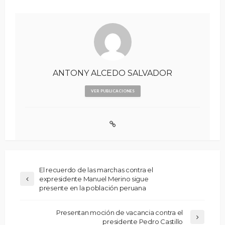
ANTONY ALCEDO SALVADOR
VER PUBLICACIONES
El recuerdo de las marchas contra el
expresidente Manuel Merino sigue
presente en la población peruana
Presentan moción de vacancia contra el
presidente Pedro Castillo