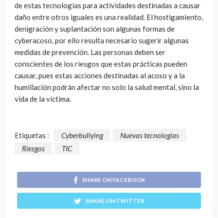
de estas tecnologías para actividades destinadas a causar
daño entre otros iguales es una realidad. El hostigamiento,
denigración y suplantación son algunas formas de
cyberacoso, por ello resulta necesario sugerir algunas
medidas de prevención. Las personas deben ser
conscientes de los riesgos que estas prácticas pueden
causar, pues estas acciones destinadas al acoso y a la
humillación podrán afectar no solo la salud mental, sino la
vida de la víctima.
Etiquetas :
Cyberbullying
Nuevas tecnologías
Riesgos
TIC
SHARE ON FACEBOOK
SHARE ON TWITTER