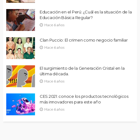
Educación en el Perú: ¿Cuál es la situación de la
Educación Básica Regular?
Hace 6 años
Clan Puccio: El crimen como negocio familiar
Hace 6 años
El surgimiento de la Generación Cristal en la
última década.
Hace 6 años
CES 2021: conoce los productos tecnológicos
más innovadores para este año
Hace 6 años