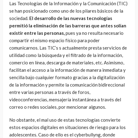
Las Tecnologías de la Información y la Comunicación (TIC)
se han posicionado como uno de los pilares básicos de la
sociedad.
El desarrollo de las nuevas tecnologías
permitió la eliminación de las barreras que antes solían
existir entre las personas,
pues ya no resulta necesario
compartir el mismo espacio físico para poder
comunicarnos. Las TIC’s s actualmente presta servicios de
utilidad como la búsqueda y el filtrado de la información,
comercio en línea, descarga de materiales, etc. Asimismo,
facilitan el acceso a la información de manera inmediata y
sencilla bajo cualquier formato gracias a la digitalización
de la información y permite la comunicación bidireccional
entre varias personas a través de foros,
videoconferencias, mensajería instantánea a través del
correo o redes sociales, por mencionar algunos.
No obstante, el mal uso de estas tecnologías convierte
estos espacios digitales en situaciones de riesgo para los
adolescentes. Caso de ello es el cyberbullyng, donde