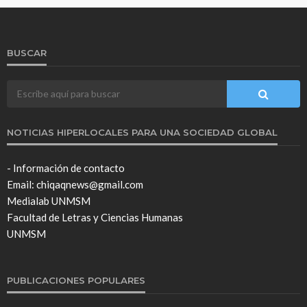
BUSCAR
NOTICIAS HIPERLOCALES PARA UNA SOCIEDAD GLOBAL
- Información de contacto
Email: chiqaqnews@gmail.com
Medialab UNMSM
Facultad de Letras y Ciencias Humanas
UNMSM
PUBLICACIONES POPULARES