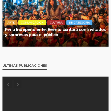
ARTE
COMUNICACIÓN
CULTURA
SIN CATEGORÍA
Feria Independiente: Evento contará con invitados
y sorpresas para el público
ÚLTIMAS PUBLICACIONES