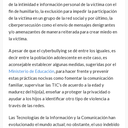
de la intimidad e información personal de la víctima con el
fin de humillarlo, la exclusión para impedir la participación
de la víctima en un grupo de la red social y por último, la
ciberpersecusión como el envío de mensajes denigrantes
y/o amenazantes de manera reiterada para crear miedo en
la víctima.
A pesar de que el cyberbullying se dé entre los iguales, es
decir entre la población adolescente en este caso, es
aconsejable establecer algunas medidas, sugeridas por el
Ministerio de Educación
, para hacer frente y prevenir
estas prácticas nocivas como fomentar la comunicación
familiar, supervisar las TIC’s de acuerdo a la edad y
madurez del hijo(a), enseñar a proteger la privacidad o
ayudar a los hijos a identificar otro tipo de violencia a
través de las redes.
Las Tecnologías de la Información y la Comunicación han
evolucionado el mundo actual; no obstante, el uso indebido