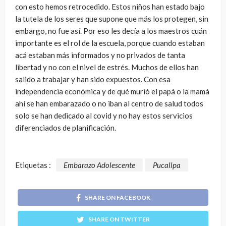
con esto hemos retrocedido. Estos niños han estado bajo
la tutela de los seres que supone que más los protegen, sin
embargo, no fue así. Por eso les decía a los maestros cuán
importante es el rol de la escuela, porque cuando estaban
acá estaban más informados y no privados de tanta
libertad y no con el nivel de estrés. Muchos de ellos han
salido a trabajar y han sido expuestos. Con esa
independencia económica y de qué murió el papá o la mamá
ahí se han embarazado o no iban al centro de salud todos
solo se han dedicado al covid y no hay estos servicios
diferenciados de planificación.
Etiquetas :
Embarazo Adolescente
Pucallpa
SHARE ON FACEBOOK
SHARE ON TWITTER