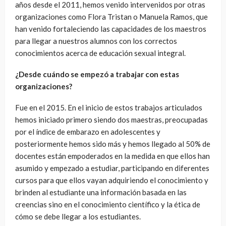
años desde el 2011, hemos venido intervenidos por otras
organizaciones como Flora Tristan o Manuela Ramos, que
han venido fortaleciendo las capacidades de los maestros
para llegar a nuestros alumnos con los correctos
conocimientos acerca de educación sexual integral.
¿Desde cuándo se empezó a trabajar con estas
organizaciones?
Fue en el 2015. En el inicio de estos trabajos articulados
hemos iniciado primero siendo dos maestras, preocupadas
por el índice de embarazo en adolescentes y
posteriormente hemos sido más y hemos llegado al 50% de
docentes están empoderados en la medida en que ellos han
asumido y empezado a estudiar, participando en diferentes
cursos para que ellos vayan adquiriendo el conocimiento y
brinden al estudiante una información basada en las
creencias sino en el conocimiento científico y la ética de
cómo se debe llegar a los estudiantes.