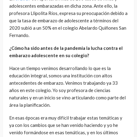
adolescentes embarazadas en dicha zona. Ante ello, la
profesora Llipolita Ríos, expresa su preocupación debido a
que la tasa de embarazo de adolescente a términos del
2020 subió a un 50% en el colegio Abelardo Quiñones San
Fernando.
¿Cómo ha sido antes de la pandemia la lucha contra el
embarazo adolescente en su colegio?
Hace un tiempo venimos desarrollando lo que es la
educación integral, somos una institución con altos
antecedentes de embarazo. Venimos trabajando ya 33
años en este colegio. Yo soy profesora de ciencias
naturales y en un inicio se vino articulando como parte del
área la planificación.
En esas épocas era muy difícil trabajar estas temáticas y
ya con los cambios que se han venido haciendo y yo he
venido formándose en esas temáticas, y en los últimos