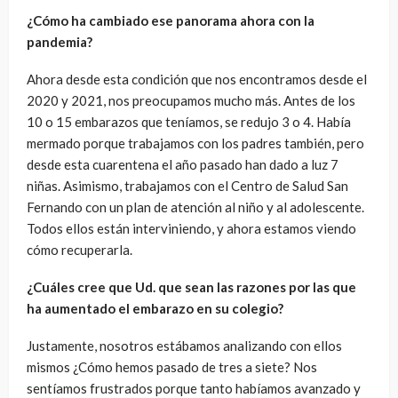
¿Cómo ha cambiado ese panorama ahora con la
pandemia?
Ahora desde esta condición que nos encontramos desde el
2020 y 2021, nos preocupamos mucho más. Antes de los
10 o 15 embarazos que teníamos, se redujo 3 o 4. Había
mermado porque trabajamos con los padres también, pero
desde esta cuarentena el año pasado han dado a luz 7
niñas. Asimismo, trabajamos con el Centro de Salud San
Fernando con un plan de atención al niño y al adolescente.
Todos ellos están interviniendo, y ahora estamos viendo
cómo recuperarla.
¿Cuáles cree que Ud. que sean las razones por las que
ha aumentado el embarazo en su colegio?
Justamente, nosotros estábamos analizando con ellos
mismos ¿Cómo hemos pasado de tres a siete? Nos
sentíamos frustrados porque tanto habíamos avanzado y