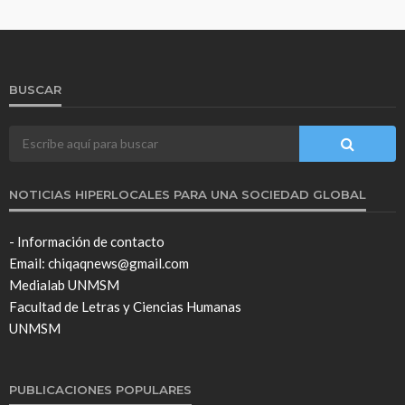
BUSCAR
NOTICIAS HIPERLOCALES PARA UNA SOCIEDAD GLOBAL
- Información de contacto
Email: chiqaqnews@gmail.com
Medialab UNMSM
Facultad de Letras y Ciencias Humanas
UNMSM
PUBLICACIONES POPULARES