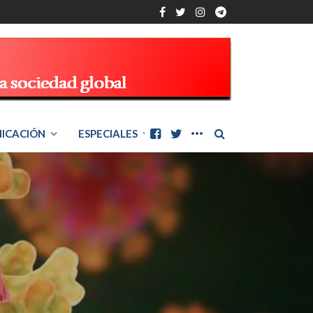
ICACIÓN
ESPECIALES