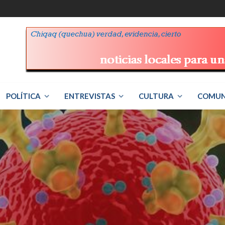
POLÍTICA
ENTREVISTAS
CULTURA
COMUN