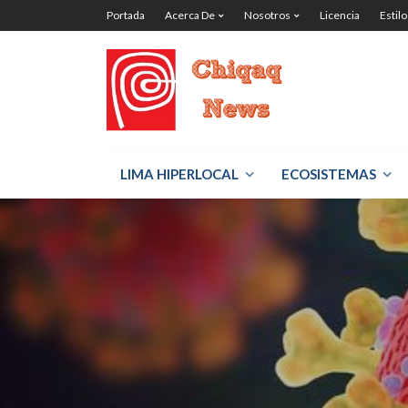
Portada
Acerca De
Nosotros
Licencia
Estilo
LIMA HIPERLOCAL
ECOSISTEMAS