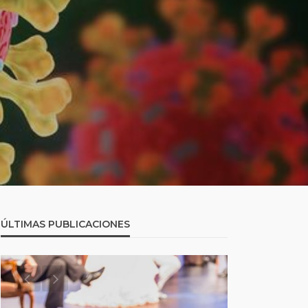
ÚLTIMAS PUBLICACIONES