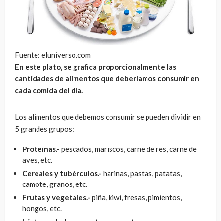
Fuente: eluniverso.com
En este plato, se grafica proporcionalmente las
cantidades de alimentos que deberíamos consumir en
cada comida del día.
Los alimentos que debemos consumir se pueden dividir en
5 grandes grupos:
Proteínas.-
pescados, mariscos, carne de res, carne de
aves, etc.
Cereales y tubérculos.-
harinas, pastas, patatas,
camote, granos, etc.
Frutas y vegetales.-
piña, kiwi, fresas, pimientos,
hongos, etc.