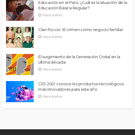
Educación en el Perú: ¿Cuál es la situación de la
Educación Básica Regular?
Hace 6 años
Clan Puccio: El crimen como negocio familiar
Hace 6 años
El surgimiento de la Generación Cristal en la
última década.
Hace 6 años
CES 2021: conoce los productos tecnológicos
más innovadores para este año
Hace 6 años