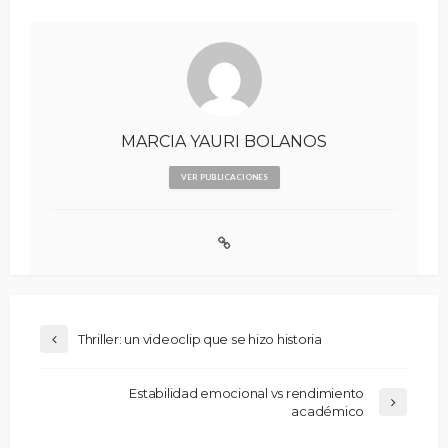
MARCIA YAURI BOLANOS
VER PUBLICACIONES
Thriller: un videoclip que se hizo historia
Estabilidad emocional vs rendimiento
académico