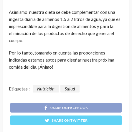
Asimismo, nuestra dieta se debe complementar con una
ingesta diaria de al menos 1.5 a 2 litros de agua, ya que es
imprescindible para la digestión de alimentos y para la
eliminación de los productos de desecho que genera el
cuerpo.
Por lo tanto, tomando en cuenta las proporciones
indicadas estamos aptos para diseñar nuestra próxima
comida del día. ¡Ánimo!
Etiquetas :
Nutrición
Salud
SHARE ON FACEBOOK
SHARE ON TWITTER