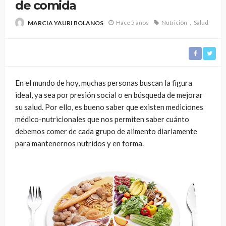
de comida
Hace 5 años
Nutrición
Salud
MARCIA YAURI BOLANOS
En el mundo de hoy, muchas personas buscan la figura
ideal, ya sea por presión social o en búsqueda de mejorar
su salud. Por ello, es bueno saber que existen mediciones
médico-nutricionales que nos permiten saber cuánto
debemos comer de cada grupo de alimento diariamente
para mantenernos nutridos y en forma.