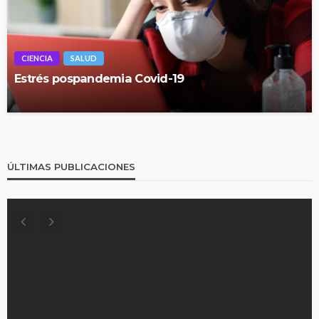
CIENCIA
SALUD
Estrés pospandemia Covid-19
ÚLTIMAS PUBLICACIONES