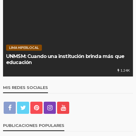
LIMA HIPERLOCAL
UNMSM: Cuando una institución brinda más que
educación
1.24K
MIS REDES SOCIALES
PUBLICACIONES POPULARES