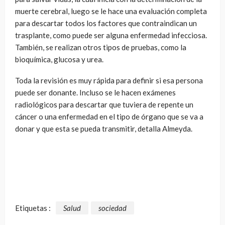
muerte cerebral, luego se le hace una evaluación completa
para descartar todos los factores que contraindican un
trasplante, como puede ser alguna enfermedad infecciosa.
También, se realizan otros tipos de pruebas, como la
bioquímica, glucosa y urea.
Toda la revisión es muy rápida para definir si esa persona
puede ser donante. Incluso se le hacen exámenes
radiológicos para descartar que tuviera de repente un
cáncer o una enfermedad en el tipo de órgano que se va a
donar y que esta se pueda transmitir, detalla Almeyda.
Etiquetas :
Salud
sociedad