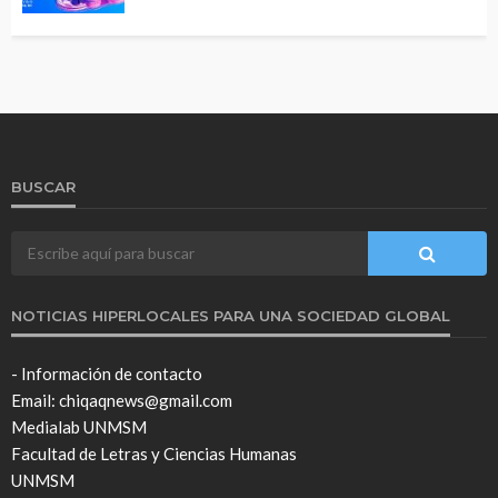
BUSCAR
NOTICIAS HIPERLOCALES PARA UNA SOCIEDAD GLOBAL
- Información de contacto
Email: chiqaqnews@gmail.com
Medialab UNMSM
Facultad de Letras y Ciencias Humanas
UNMSM