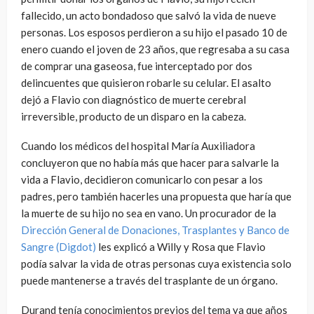
fallecido, un acto bondadoso que salvó la vida de nueve
personas. Los esposos perdieron a su hijo el pasado 10 de
enero cuando el joven de 23 años, que regresaba a su casa
de comprar una gaseosa, fue interceptado por dos
delincuentes que quisieron robarle su celular. El asalto
dejó a Flavio con diagnóstico de muerte cerebral
irreversible, producto de un disparo en la cabeza.
Cuando los médicos del hospital María Auxiliadora
concluyeron que no había más que hacer para salvarle la
vida a Flavio, decidieron comunicarlo con pesar a los
padres, pero también hacerles una propuesta que haría que
la muerte de su hijo no sea en vano. Un procurador de la
Dirección General de Donaciones, Trasplantes y Banco de
Sangre (Digdot)
les explicó a Willy y Rosa que Flavio
podía salvar la vida de otras personas cuya existencia solo
puede mantenerse a través del trasplante de un órgano.
Durand tenía conocimientos previos del tema ya que años