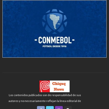
Los contenidos publicados son de responsabilidad de sus
autores y no necesariamente reflejan la línea editorial de
Chiqaq News o de la FLCH-UNMSM.