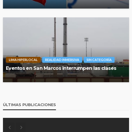
LIMA HIPERLOCAL
REALIDAD INMERSIVA
SIN CATEGORÍA
Eventos en San Marcos interrumpen las clases
ÚLTIMAS PUBLICACIONES