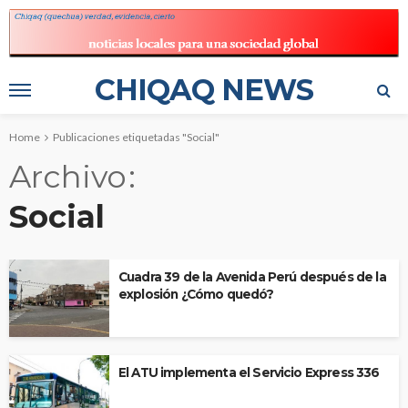
CHIQAQ NEWS
Home
Publicaciones etiquetadas "Social"
Archivo
Social
Cuadra 39 de la Avenida Perú después de la
explosión ¿Cómo quedó?
El ATU implementa el Servicio Express 336