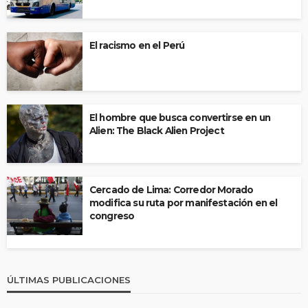
El racismo en el Perú
El hombre que busca convertirse en un
Alien: The Black Alien Project
Cercado de Lima: Corredor Morado
modifica su ruta por manifestación en el
congreso
ÚLTIMAS PUBLICACIONES