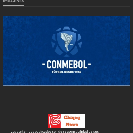
IMAGENES
Los contenidos publicados son de responsabilidad de sus