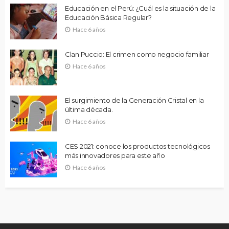
Educación en el Perú: ¿Cuál es la situación de la
Educación Básica Regular?
Hace 6 años
Clan Puccio: El crimen como negocio familiar
Hace 6 años
El surgimiento de la Generación Cristal en la
última década.
Hace 6 años
CES 2021: conoce los productos tecnológicos
más innovadores para este año
Hace 6 años