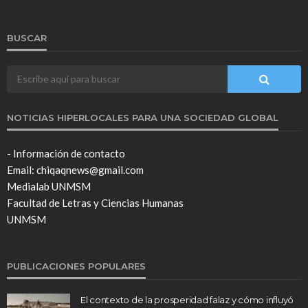
BUSCAR
NOTICIAS HIPERLOCALES PARA UNA SOCIEDAD GLOBAL
- Información de contacto
Email: chiqaqnews@gmail.com
Medialab UNMSM
Facultad de Letras y Ciencias Humanas
UNMSM
PUBLICACIONES POPULARES
El contexto de la prosperidad falaz y cómo influyó