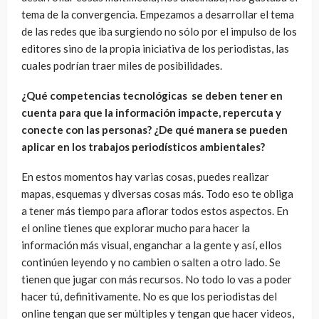
tema de la convergencia. Empezamos a desarrollar el tema
de las redes que iba surgiendo no sólo por el impulso de los
editores sino de la propia iniciativa de los periodistas, las
cuales podrían traer miles de posibilidades.
¿Qué competencias tecnológicas se deben tener en
cuenta para que la información impacte, repercuta y
conecte con las personas? ¿De qué manera se pueden
aplicar en los trabajos periodísticos ambientales?
En estos momentos hay varias cosas, puedes realizar
mapas, esquemas y diversas cosas más. Todo eso te obliga
a tener más tiempo para aflorar todos estos aspectos. En
el online tienes que explorar mucho para hacer la
información más visual, enganchar a la gente y así, ellos
continúen leyendo y no cambien o salten a otro lado. Se
tienen que jugar con más recursos. No todo lo vas a poder
hacer tú, definitivamente. No es que los periodistas del
online tengan que ser múltiples y tengan que hacer videos,