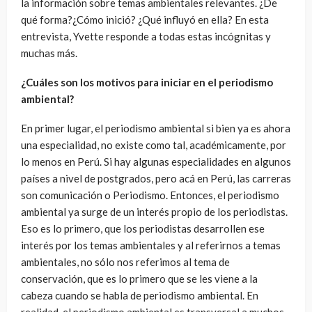
la información sobre temas ambientales relevantes. ¿De
qué forma?¿Cómo inició? ¿Qué influyó en ella? En esta
entrevista, Yvette responde a todas estas incógnitas y
muchas más.
¿Cuáles son los motivos para iniciar en el periodismo
ambiental?
En primer lugar, el periodismo ambiental si bien ya es ahora
una especialidad, no existe como tal, académicamente, por
lo menos en Perú. Si hay algunas especialidades en algunos
países a nivel de postgrados, pero acá en Perú, las carreras
son comunicación o Periodismo. Entonces, el periodismo
ambiental ya surge de un interés propio de los periodistas.
Eso es lo primero, que los periodistas desarrollen ese
interés por los temas ambientales y al referirnos a temas
ambientales, no sólo nos referimos al tema de
conservación, que es lo primero que se les viene a la
cabeza cuando se habla de periodismo ambiental. En
realidad, el periodismo ambiental es transversal a muchos