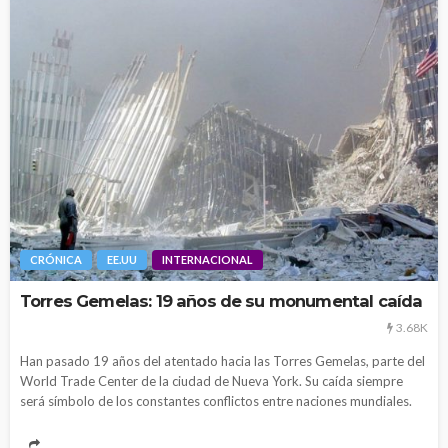
CRÓNICA
EE.UU
INTERNACIONAL
Torres Gemelas: 19 años de su monumental caída
3.68K
Han pasado 19 años del atentado hacia las Torres Gemelas, parte del
World Trade Center de la ciudad de Nueva York. Su caída siempre
será símbolo de los constantes conflictos entre naciones mundiales.