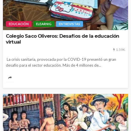
EDUCACIÓN
ELEARNIG
ENTREVISTAS
Colegio Saco Oliveros: Desafíos de la educación
virtual
1.59K
La crisis sanitaria, provocada por la COVID-19 presentó un gran
desafío para el sector educación. Más de 4 millones de...