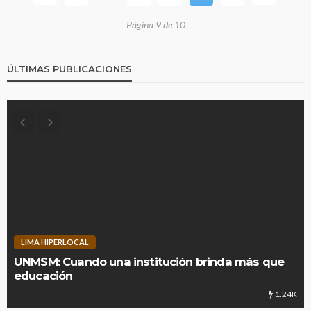
Página 9 de 10
ÚLTIMAS PUBLICACIONES
LIMA HIPERLOCAL
UNMSM: Cuando una institución brinda más que
educación
1.24K