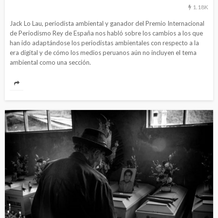
1.18K
Jack Lo Lau, periodista ambiental y ganador del Premio Internacional
de Periodismo Rey de España nos habló sobre los cambios a los que
han ido adaptándose los periodistas ambientales con respecto a la
era digital y de cómo los medios peruanos aún no incluyen el tema
ambiental como una sección.