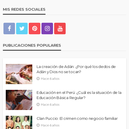
MIS REDES SOCIALES
PUBLICACIONES POPULARES
La creación de Adán: ¿Por qué los dedos de
Adán y Dios no se tocan?
Hace 6 años
Educación en el Perú: ¿Cuál es la situación de la
Educación Básica Regular?
Hace 6 años
Clan Puccio: El crimen como negocio familiar
Hace 6 años