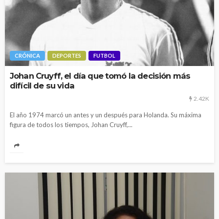
CRÓNICA
DEPORTES
FUTBOL
Johan Cruyff, el día que tomó la decisión más
difícil de su vida
2.42K
El año 1974 marcó un antes y un después para Holanda. Su máxima
figura de todos los tiempos, Johan Cruyff,...