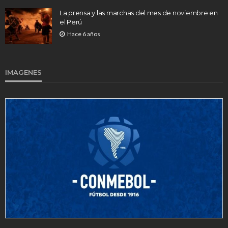
La prensa y las marchas del mes de noviembre en
el Perú
Hace 6 años
IMAGENES