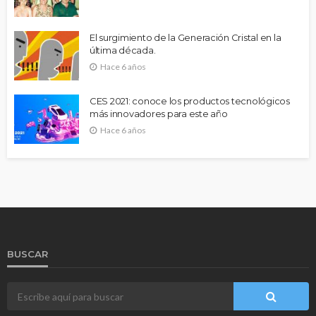
El surgimiento de la Generación Cristal en la
última década.
Hace 6 años
CES 2021: conoce los productos tecnológicos
más innovadores para este año
Hace 6 años
BUSCAR