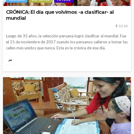
CRÓNICA: El día que volvimos -a clasificar- al
mundial
10.1K
Luego de 35 años, la selección peruana logró clasificar al mundial. Fue
el 15 de noviembre de 2017 cuando los peruanos salieron a tomar las
calles más unidos que nunca. Esta es la crónica de ese día.