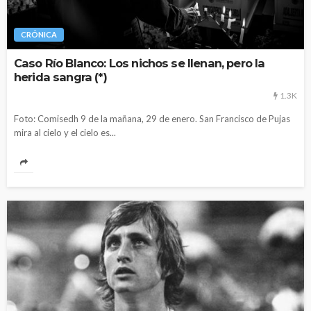
CRÓNICA
Caso Río Blanco: Los nichos se llenan, pero la
herida sangra (*)
1.3K
Foto: Comisedh 9 de la mañana, 29 de enero. San Francisco de Pujas
mira al cielo y el cielo es...