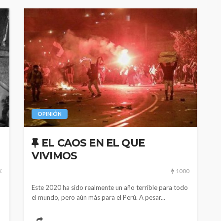
OPINIÓN
EL CAOS EN EL QUE
VIVIMOS
K
1000
Este 2020 ha sido realmente un año terrible para todo
el mundo, pero aún más para el Perú. A pesar...