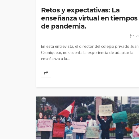
Retos y expectativas: La
enseñanza virtual en tiempos
de pandemia.
5.7
En esta entrevista, el director del colegio privado Juan
Croniqueur, nos cuenta la experiencia de adaptar la
enseñanza a la...