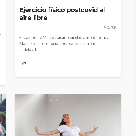
Ejercicio físico postcovid al
aire libre
2.78K
K
El Campo de Marte ubicado en el distrito de Jesús
María se ha reconocido por ser un centro de
actividad...