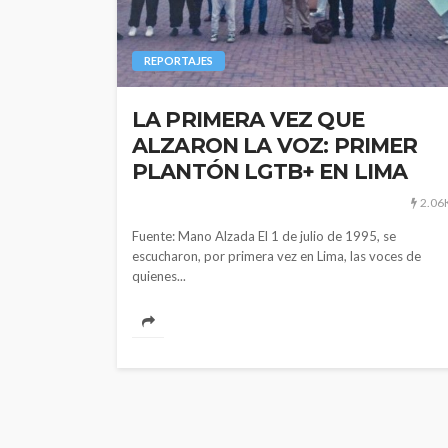
REPORTAJES
LA PRIMERA VEZ QUE
ALZARON LA VOZ: PRIMER
PLANTÓN LGTB+ EN LIMA
2.06
Fuente: Mano Alzada El 1 de julio de 1995, se
escucharon, por primera vez en Lima, las voces de
quienes...