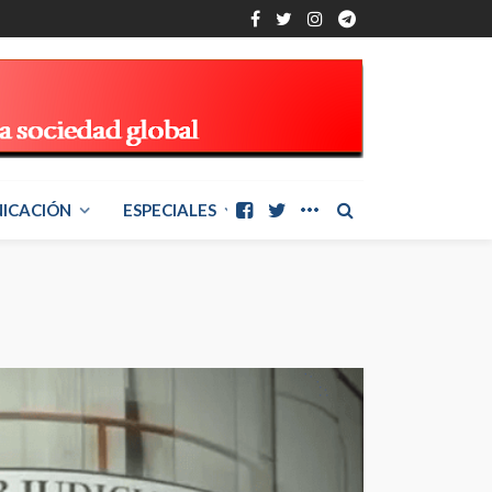
ICACIÓN
ESPECIALES