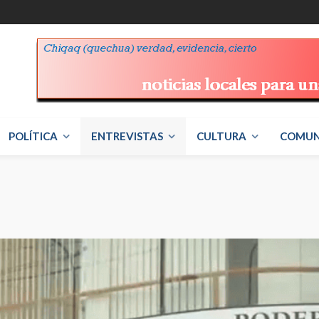
POLÍTICA
ENTREVISTAS
CULTURA
COMUN