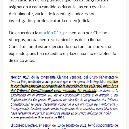
asignaron a cada candidato durante las entrevistas.
Actualmente, varios de los exlegisladores son
investigados por desacatar la orden judicial.
De acuerdo a la
moción 017
, presentada por Chirinos
Venegas, actualmente seis miembros del Tribunal
Constitucional están ejerciendo una función que ya ha
expirado, pues han excedido el plazo máximo establecido
de cinco años.