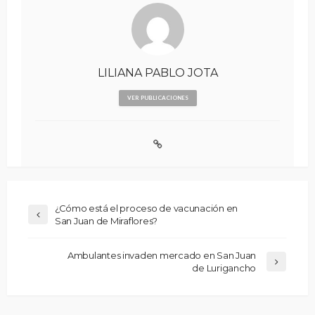
LILIANA PABLO JOTA
VER PUBLICACIONES
¿Cómo está el proceso de vacunación en
San Juan de Miraflores?
Ambulantes invaden mercado en San Juan
de Lurigancho