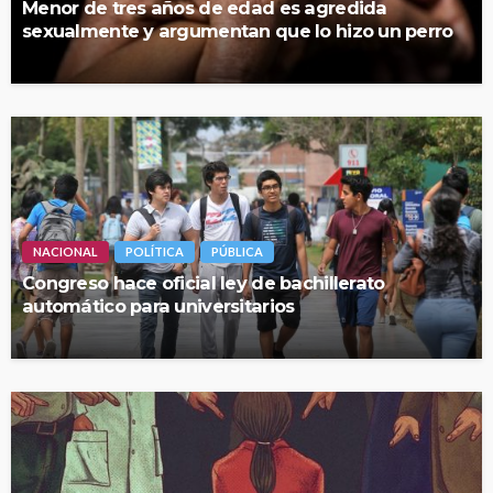
Menor de tres años de edad es agredida
sexualmente y argumentan que lo hizo un perro
NACIONAL
POLÍTICA
PÚBLICA
Congreso hace oficial ley de bachillerato
automático para universitarios