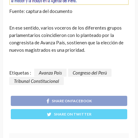
Fuente: captura del documento
En ese sentido, varios voceros de los diferentes grupos
parlamentarios coincidieron con lo planteado por la
congresista de Avanza País, sostienen que la elección de
nuevos magistrados es una prioridad.
Etiquetas :
Avanza País
Congreso del Perú
Tribunal Constitucional
SHARE ON FACEBOOK
SHARE ON TWITTER