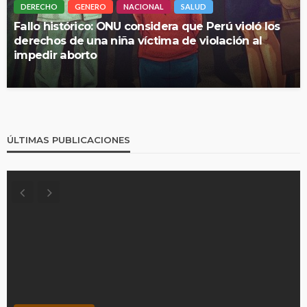
DERECHO
GENERO
NACIONAL
SALUD
Fallo histórico: ONU considera que Perú violó los
derechos de una niña víctima de violación al
impedir aborto
ÚLTIMAS PUBLICACIONES