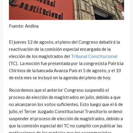
Fuente: Andina
El jueves 12 de agosto, el pleno del Congreso debatirá la
reactivación de la comisión especial encargada de la
elección de los magistrados del
Tribunal Constitucional
(TC). La moción fue presentada por la congresista Patricia
Chirinos de la bancada Avanza País el 5 de agosto, y el 10
de este mes se incluyó en la agenda del pleno de hoy.
Recordemos que el anterior Congreso suspendió el
proceso de elección de magistrados en julio, debido a que
no alcanzaron los votos suficientes. Esto luego que el 6 de
julio, el Tercer Juzgado Constitucional Transitorio ordenó
suspender el proceso de elección de magistrados, debido a
que la comisión especial del TC no cumplió con publicar las
motivaciones de los puntajes que los excongresistas