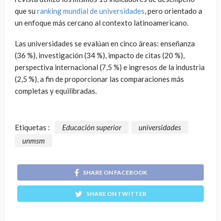
que su
ranking mundial de universidades
, pero orientado a
un enfoque más cercano al contexto latinoamericano.
Las universidades se evalúan en cinco áreas: enseñanza
(36 %), investigación (34 %), impacto de citas (20 %),
perspectiva internacional (7,5 %) e ingresos de la industria
(2,5 %), a fin de proporcionar las comparaciones más
completas y equilibradas.
Etiquetas :
Educación superior
universidades
unmsm
SHARE ON FACEBOOK
SHARE ON TWITTER