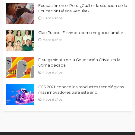
Educación en el Perú: ¿Cuál es la situación de la
Educación Básica Regular?
Hace 6 años
Clan Puccio: El crimen como negocio familiar
Hace 6 años
El surgimiento de la Generación Cristal en la
última década.
Hace 6 años
CES 2021: conoce los productos tecnológicos
más innovadores para este año
Hace 6 años