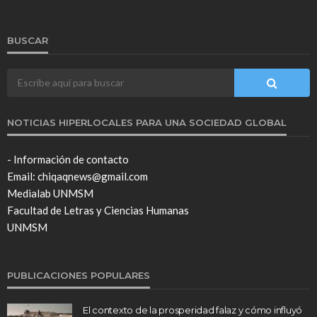
BUSCAR
NOTICIAS HIPERLOCALES PARA UNA SOCIEDAD GLOBAL
- Información de contacto
Email: chiqaqnews@gmail.com
Medialab UNMSM
Facultad de Letras y Ciencias Humanas
UNMSM
PUBLICACIONES POPULARES
El contexto de la prosperidad falaz y cómo influyó