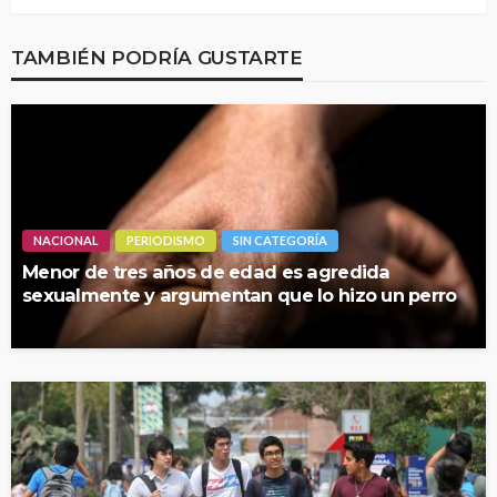
TAMBIÉN PODRÍA GUSTARTE
NACIONAL
PERIODISMO
SIN CATEGORÍA
Menor de tres años de edad es agredida
sexualmente y argumentan que lo hizo un perro