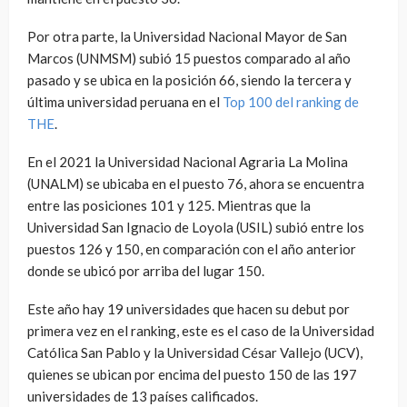
Por otra parte, la Universidad Nacional Mayor de San
Marcos (UNMSM) subió 15 puestos comparado al año
pasado y se ubica en la posición 66, siendo la tercera y
última universidad peruana en el
Top 100 del ranking de
THE
.
En el 2021 la Universidad Nacional Agraria La Molina
(UNALM) se ubicaba en el puesto 76, ahora se encuentra
entre las posiciones 101 y 125. Mientras que la
Universidad San Ignacio de Loyola (USIL) subió entre los
puestos 126 y 150, en comparación con el año anterior
donde se ubicó por arriba del lugar 150.
Este año hay 19 universidades que hacen su debut por
primera vez en el ranking, este es el caso de la Universidad
Católica San Pablo y la Universidad César Vallejo (UCV),
quienes se ubican por encima del puesto 150 de las 197
universidades de 13 países calificados.