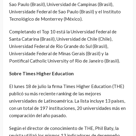
Sao Paulo (Brasil), Universidad de Campinas (Brasil),
Universidade Federal de Sao Paulo (Brasil) y el Instituto
Tecnológico de Monterrey (México).
Completando el Top 10 está la Universidad Federal de
Santa Catarina (Brasil), Universidad de Chile (Chile),
Universidad Federal de Rio Grande do Sul (Brasil),
Universidade Federal de Minas Gerais (Brasil) y la
Pontifical Catholic University of Rio de Janeiro (Brasil).
Sobre Times Higher Education
El lunes 18 de julio la firma Times Higher Education (THE)
publicó su más reciente ranking de las mejores
universidades de Latinoamérica. La lista incluye 13 países,
con un total de 197 instituciones, 20 universidades más en
comparación del año pasado.
Según el director de conocimiento de THE, Phil Baty, la
revista utilizó los mismos 13 indicadores de desempeño