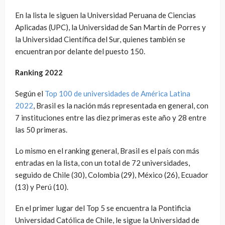
En la lista le siguen la Universidad Peruana de Ciencias
Aplicadas (UPC), la Universidad de San Martín de Porres y
la Universidad Científica del Sur, quienes también se
encuentran por delante del puesto 150.
Ranking 2022
Según el
Top 100 de universidades de América Latina
2022
, Brasil es la nación más representada en general, con
7 instituciones entre las diez primeras este año y 28 entre
las 50 primeras.
Lo mismo en el ranking general, Brasil es el país con más
entradas en la lista, con un total de 72 universidades,
seguido de Chile (30), Colombia (29), México (26), Ecuador
(13) y Perú (10).
En el primer lugar del Top 5 se encuentra la Pontificia
Universidad Católica de Chile, le sigue la Universidad de