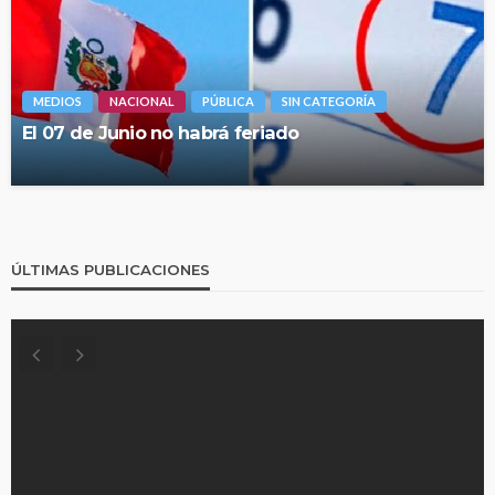
MEDIOS
NACIONAL
PÚBLICA
SIN CATEGORÍA
El 07 de Junio no habrá feriado
ÚLTIMAS PUBLICACIONES