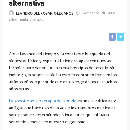
alternativa
Hace 6 años
Salud
LEANDRO DEL ROSARIO LECAROS
salud mental
terapias
Con el avance del tiempo y la constante búsqueda del
bienestar físico y espiritual, siempre aparecen nuevas
terapias para sanar. Existen muchos tipos de terapia, sin
embargo, la sonoterapia ha estado cobrando fama en los
últimos años, a pesar de que esta venga de haces muchos
años atrás.
La sonoterapia o terapia del sonido
es una temática muy
antigua que hace uso de la voz e instrumentos musicales
para producir determinadas vibraciones que influyen
beneficiosamente en nuestro organismo.