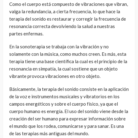
Como el cuerpo está compuesto de vibraciones que vibran,
valga la redundancia, a cierta frecuencia, lo que hace la
terapia del sonido es restaurar y corregir la frecuencia de
resonancia correcta devolviendo la salud a nuestras
partes enfermas.
En la sonoterapia se trabaja con la vibración y no
solamente con la música, como muchos creen. Es más, esta
terapia tiene una base científica la cual es el principio de la
resonancia en simpatía, la cual sostiene que un objeto
vibrante provoca vibraciones en otro objeto.
Básicamente, la terapia del sonido consiste en la aplicación
de la voz e instrumentos musicales y vibratorios en los
campos energéticos y sobre el cuerpo físico, ya que el
cuerpo humano es energía. El uso del sonido viene desde la
creación del ser humano para expresar información sobre
el mundo que los rodea, comunicarse y para sanar. Es una
de las terapias más antiguas del mundo.