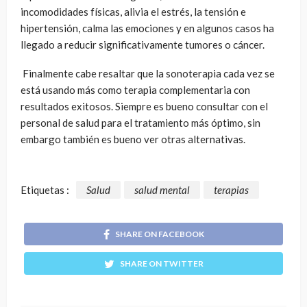
incomodidades físicas, alivia el estrés, la tensión e
hipertensión, calma las emociones y en algunos casos ha
llegado a reducir significativamente tumores o cáncer.
Finalmente cabe resaltar que la sonoterapia cada vez se
está usando más como terapia complementaria con
resultados exitosos. Siempre es bueno consultar con el
personal de salud para el tratamiento más óptimo, sin
embargo también es bueno ver otras alternativas.
Etiquetas :
Salud
salud mental
terapias
SHARE ON FACEBOOK
SHARE ON TWITTER