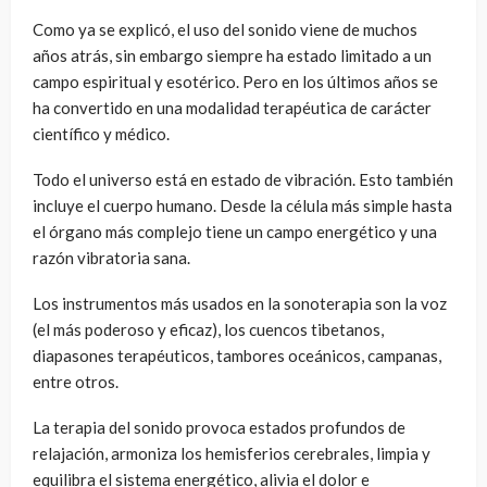
Como ya se explicó, el uso del sonido viene de muchos
años atrás, sin embargo siempre ha estado limitado a un
campo espiritual y esotérico. Pero en los últimos años se
ha convertido en una modalidad terapéutica de carácter
científico y médico.
Todo el universo está en estado de vibración. Esto también
incluye el cuerpo humano. Desde la célula más simple hasta
el órgano más complejo tiene un campo energético y una
razón vibratoria sana.
Los instrumentos más usados en la sonoterapia son la voz
(el más poderoso y eficaz), los cuencos tibetanos,
diapasones terapéuticos, tambores oceánicos, campanas,
entre otros.
La terapia del sonido provoca estados profundos de
relajación, armoniza los hemisferios cerebrales, limpia y
equilibra el sistema energético, alivia el dolor e