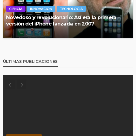
CIENCIA
INNOVACIÓN
TECNOLOGÍA
Novedoso y revolucionario: Así era la primera
versión del iPhone lanzada en 2007
ÚLTIMAS PUBLICACIONES