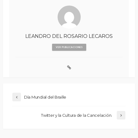
LEANDRO DEL ROSARIO LECAROS
VER PUBLICACIONES
Día Mundial del Braille
Twitter y la Cultura de la Cancelación.