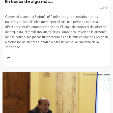
En busca de algo más…
780
Comenzó a sonar la Sinfonía n°2 mientras yo recordaba que las
palabras no son el único medio por el cual una persona expresa
diferentes sentimientos y emociones. El lenguaje corporal del director
de orquesta, el mexicano Juan Carlos Lomonaco, revelaba la armonía
de ese equipo: las piezas fundamentales de la música que nos llevaban
a todos los asistentes al teatro a otro universo, al universo de la
sonoridad.