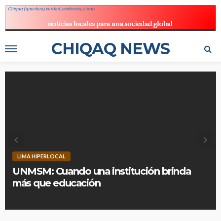
CHIQAQ NEWS
LIMA HIPERLOCAL
UNMSM: Cuando una institución brinda
más que educación