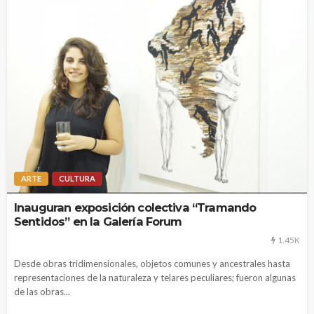
ARTE
CULTURA
Inauguran exposición colectiva “Tramando
Sentidos” en la Galería Forum
1.45K
Desde obras tridimensionales, objetos comunes y ancestrales hasta
representaciones de la naturaleza y telares peculiares; fueron algunas
de las obras...