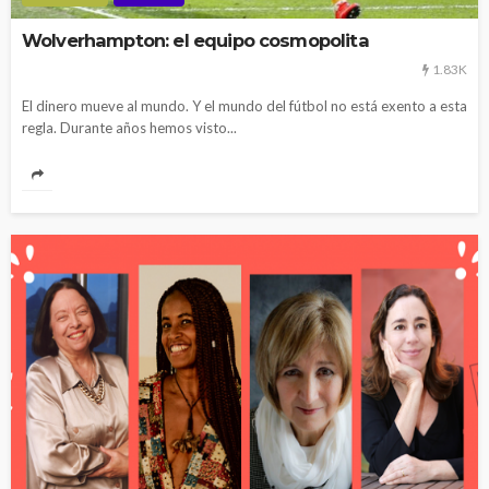
Wolverhampton: el equipo cosmopolita
1.83K
El dinero mueve al mundo. Y el mundo del fútbol no está exento a esta
regla. Durante años hemos visto...