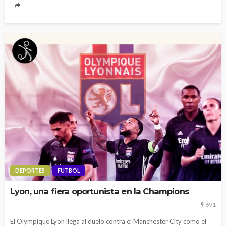
DEPORTES
FUTBOL
Lyon, una fiera oportunista en la Champions
691
El Olympique Lyon llega al duelo contra el Manchester City como el