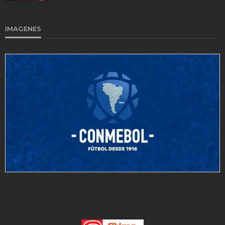
IMAGENES