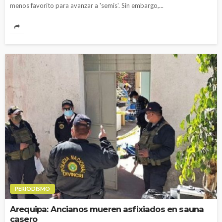
menos favorito para avanzar a 'semis'. Sin embargo,...
PERIODISMO
Arequipa: Ancianos mueren asfixiados en sauna
casero