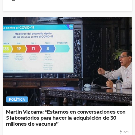
POLÍTICA
Martín Vizcarra: “Estamos en conversaciones con
5 laboratorios para hacer la adquisición de 30
millones de vacunas”
921