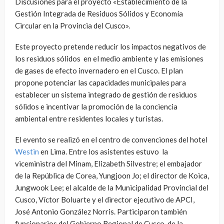
Discusiones para el proyecto «Establecimiento de la
Gestión Integrada de Residuos Sólidos y Economía
Circular en la Provincia del Cusco».
Este proyecto pretende reducir los impactos negativos de
los residuos sólidos en el medio ambiente y las emisiones
de gases de efecto invernadero en el Cusco. El plan
propone potenciar las capacidades municipales para
establecer un sistema integrado de gestión de residuos
sólidos e incentivar la promoción de la conciencia
ambiental entre residentes locales y turistas.
El evento se realizó en el centro de convenciones del hotel
Westin
en Lima. Entre los asistentes estuvo la
viceministra del Minam, Elizabeth Silvestre; el embajador
de la República de Corea, Yungjoon Jo; el director de Koica,
Jungwook Lee; el alcalde de la Municipalidad Provincial del
Cusco, Víctor Boluarte y el director ejecutivo de APCI,
José Antonio González Norris. Participaron también
funcionarios del Gobierno Regional de Cusco, de la