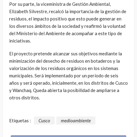
Por su parte, la viceministra de Gestión Ambiental,
Elizabeth Silvestre, recalcó la importancia de la gestión de
residuos, el impacto positivo que esto puede generar en
los diversos ámbitos de la sociedad y reafirmó la voluntad
del Ministerio del Ambiente de acompañar a este tipo de
iniciativas.
El proyecto
pretende alcanzar sus objetivos mediante la
minimización del desecho de residuos en botaderos y la
valorización de los residuos orgánicos en los sistemas
municipales. Será implementado por un período de seis
años y será operado, inicialmente, en los distritos de Cusco
y Wanchaq. Queda abierta la posibilidad de ampliarse a
otros distritos.
Etiquetas :
Cusco
medioambiente