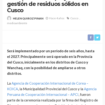
gestión de residuos sólidos en
Cusco
Hace 4 años
Cusco
HELEN QUIROZ PINAN
medioambiente
Será implementado por un período de seis años, hasta
el 2027. Principalmente será operado en la Provincia
del Cusco, inicialmente en los distritos de Cusco y
Wanchaq, con la posibilidad de ampliarse a otros
distritos.
La
Agencia de Cooperación Internacional de Corea –
KOICA
, la Municipalidad Provincial del Cusco y la
Agencia
Peruana de Cooperación Internacional – APCI
, fueron
parte de la ceremonia realizada por la firma del Registro de