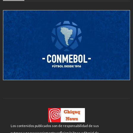
Los contenidos publicados son de responsabilidad de sus
autores y no necesariamente reflejan la línea editorial de