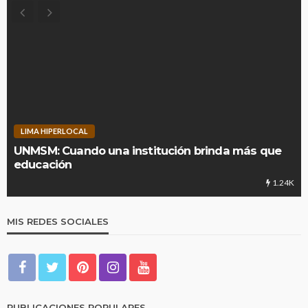
LIMA HIPERLOCAL
UNMSM: Cuando una institución brinda más que
educación
1.24K
MIS REDES SOCIALES
PUBLICACIONES POPULARES