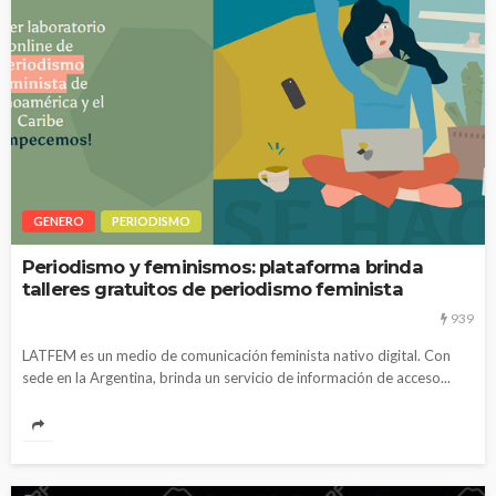
GENERO
PERIODISMO
Periodismo y feminismos: plataforma brinda
talleres gratuitos de periodismo feminista
939
LATFEM es un medio de comunicación feminista nativo digital. Con
sede en la Argentina, brinda un servicio de información de acceso...