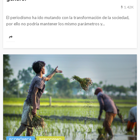
1.42K
El periodismo ha ido mutando con la transformación de la sociedad,
por ello no podría mantener los mismo parámetros y...
ECONÓMICA
PERIODISMO