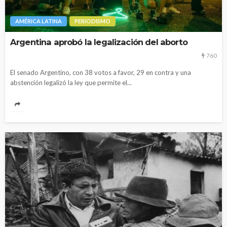
AMÉRICA LATINA
PERIODISMO
Argentina aprobó la legalización del aborto
760
El senado Argentino, con 38 votos a favor, 29 en contra y una
abstención legalizó la ley que permite el...