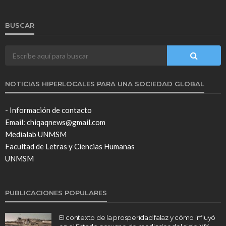
BUSCAR
NOTICIAS HIPERLOCALES PARA UNA SOCIEDAD GLOBAL
- Información de contacto
Email: chiqaqnews@gmail.com
Medialab UNMSM
Facultad de Letras y Ciencias Humanas
UNMSM
PUBLICACIONES POPULARES
El contexto de la prosperidad falaz y cómo influyó