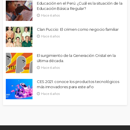
Educación en el Perú: ¿Cuál es la situación de la
Educación Básica Regular?
Hace 6 años
Clan Puccio: El crimen como negocio familiar
Hace 6 años
El surgimiento de la Generación Cristal en la
última década.
Hace 6 años
CES 2021: conoce los productos tecnológicos
más innovadores para este año
Hace 6 años