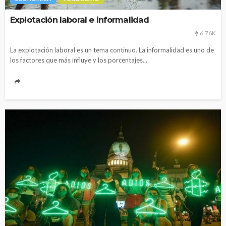
Explotación laboral e informalidad
6.76K
La explotación laboral es un tema continuo. La informalidad es uno de
los factores que más influye y los porcentajes...