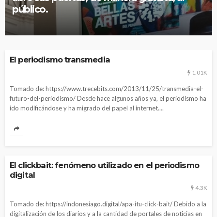
público.
El periodismo transmedia
1.01K
Tomado de: https://www.trecebits.com/2013/11/25/transmedia-el-
futuro-del-periodismo/ Desde hace algunos años ya, el periodismo ha
ido modificándose y ha migrado del papel al internet....
El clickbait: fenómeno utilizado en el periodismo
digital
4.3K
Tomado de: https://indonesiago.digital/apa-itu-click-bait/ Debido a la
digitalización de los diarios y a la cantidad de portales de noticias en