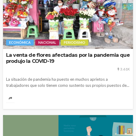
ECONÓMICA
NACIONAL
PERIODISMO
La venta de flores afectadas por la pandemia que
produjo la COVID-19
3.61K
La situación de pandemia ha puesto en muchos aprietos a
trabajadores que solo tienen como sustento sus propios puestos de...