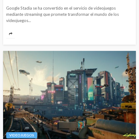
Google Stadia se ha convertido en el servicio de videojuegos
mediante streaming que promete transformar el mundo de los
videojuegos...
VIDEOJUEGOS