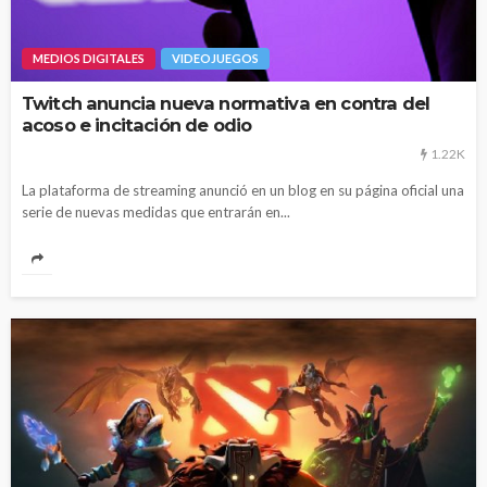
MEDIOS DIGITALES
VIDEOJUEGOS
Twitch anuncia nueva normativa en contra del
acoso e incitación de odio
1.22K
La plataforma de streaming anunció en un blog en su página oficial una
serie de nuevas medidas que entrarán en...