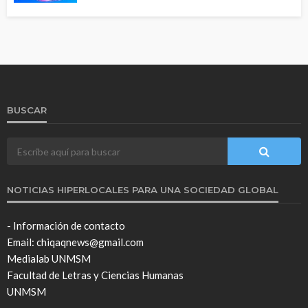
BUSCAR
NOTICIAS HIPERLOCALES PARA UNA SOCIEDAD GLOBAL
- Información de contacto
Email: chiqaqnews@gmail.com
Medialab UNMSM
Facultad de Letras y Ciencias Humanas
UNMSM