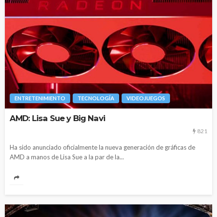
ENTRETENIMIENTO
TECNOLOGÍA
VIDEOJUEGOS
AMD: Lisa Sue y Big Navi
821
Ha sido anunciado oficialmente la nueva generación de gráficas de
AMD a manos de Lisa Sue a la par de la...