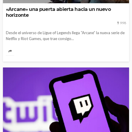
«Arcane» una puerta abierta hacia un nuevo
horizonte
998
Desde el universo de Ligue of Legends llega “Arcane” la nueva serie de
Netflix y Riot Games, que trae consigo...