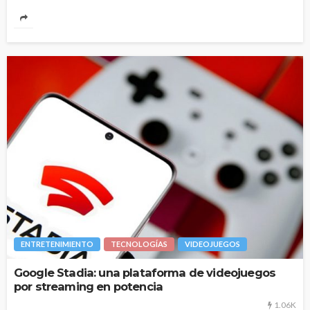
ENTRETENIMIENTO
TECNOLOGÍAS
VIDEOJUEGOS
Google Stadia: una plataforma de videojuegos
por streaming en potencia
1.06K