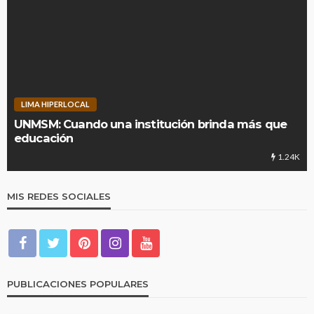
LIMA HIPERLOCAL
UNMSM: Cuando una institución brinda más que
educación
1.24K
MIS REDES SOCIALES
PUBLICACIONES POPULARES