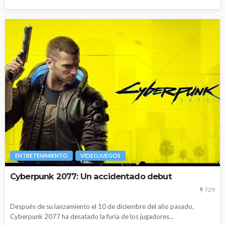
ENTRETENIMIENTO
VIDEOJUEGOS
Cyberpunk 2077: Un accidentado debut
729
Después de su lanzamiento el 10 de diciembre del año pasado,
Cyberpunk 2077 ha desatado la furia de los jugadores...