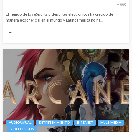
888
El mundo de los eSports o deportes electrónicos ha crecido de
manera exponencial en el mundo y Latinoamérica no ha...
AUDIOVISUAL
ENTRETENIMIENTO
INTERNET
MULTIMEDIA
VIDEOJUEGOS