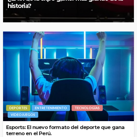
historia?
DEPORTES
ENTRETENIMIENTO
TECNOLOGÍAS
VIDEOJUEGOS
Esports: El nuevo formato del deporte que gana
terreno en el Perú.