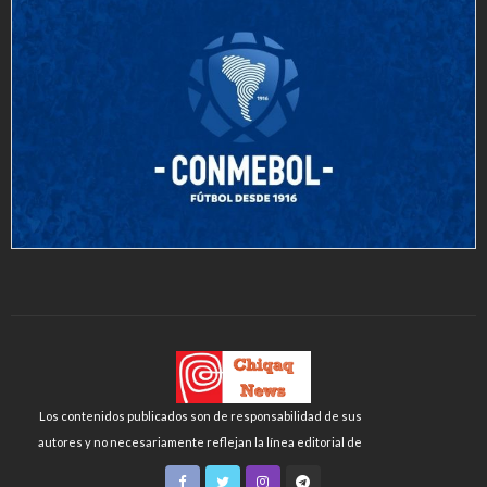
Los contenidos publicados son de responsabilidad de sus
autores y no necesariamente reflejan la línea editorial de
Chiqaq News o de la FLCH-UNMSM.