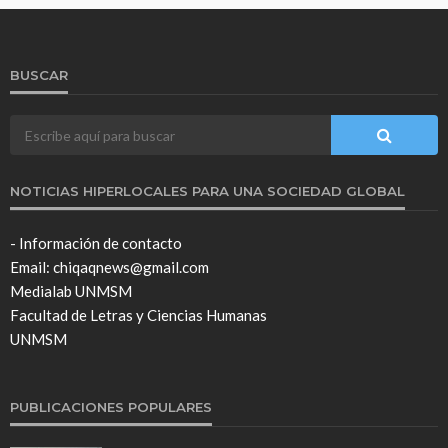
BUSCAR
NOTICIAS HIPERLOCALES PARA UNA SOCIEDAD GLOBAL
- Información de contacto
Email: chiqaqnews@gmail.com
Medialab UNMSM
Facultad de Letras y Ciencias Humanas
UNMSM
PUBLICACIONES POPULARES