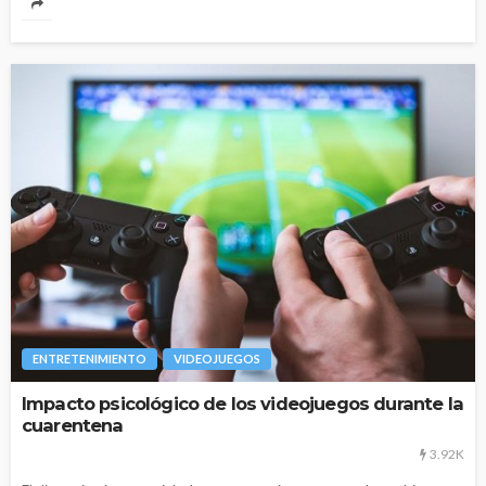
ENTRETENIMIENTO
VIDEOJUEGOS
Impacto psicológico de los videojuegos durante la
cuarentena
3.92K