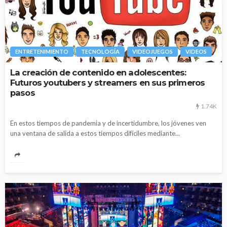
ENTRETENIMIENTO
TECNOLOGÍA
VIDEOJUEGOS
VIDEOS
La creación de contenido en adolescentes:
Futuros youtubers y streamers en sus primeros
pasos
1.74K
En estos tiempos de pandemia y de incertidumbre, los jóvenes ven
una ventana de salida a estos tiempos difíciles mediante...