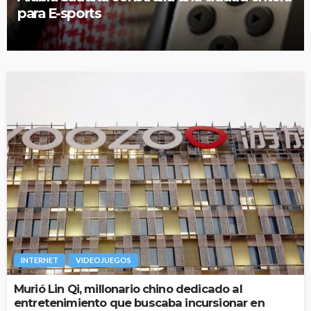
para E-sports
INTERNET
VIDEOJUEGOS
Murió Lin Qi, millonario chino dedicado al
entretenimiento que buscaba incursionar en