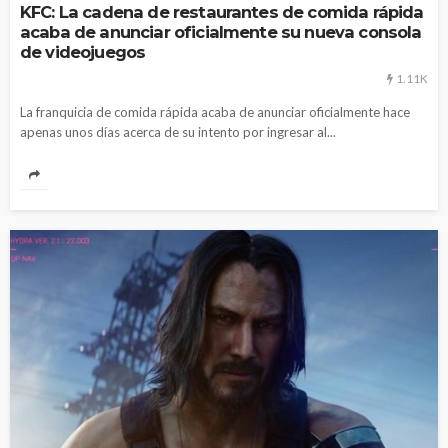
KFC: La cadena de restaurantes de comida rápida
acaba de anunciar oficialmente su nueva consola
de videojuegos
1.11K
La franquicia de comida rápida acaba de anunciar oficialmente hace
apenas unos días acerca de su intento por ingresar al...