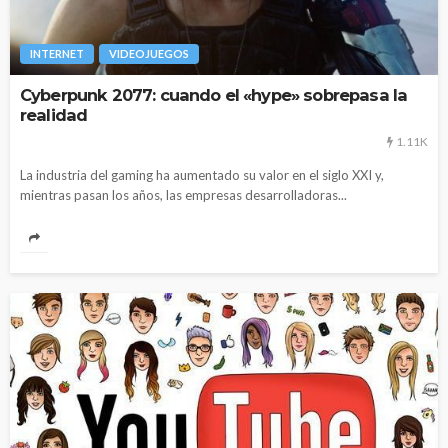
INTERNET
VIDEOJUEGOS
Cyberpunk 2077: cuando el «hype» sobrepasa la
realidad
1.11K
La industria del gaming ha aumentado su valor en el siglo XXI y,
mientras pasan los años, las empresas desarrolladoras...