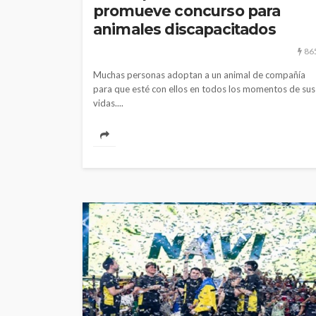
promueve concurso para
animales discapacitados
86
Muchas personas adoptan a un animal de compañía
para que esté con ellos en todos los momentos de sus
vidas....