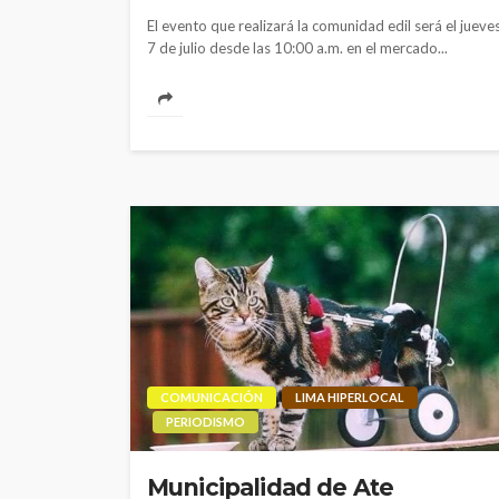
El evento que realizará la comunidad edil será el jueve
7 de julio desde las 10:00 a.m. en el mercado...
COMUNICACIÓN
LIMA HIPERLOCAL
PERIODISMO
Municipalidad de Ate