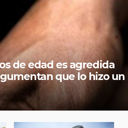
SEGURIDAD
ervicio de taxis exclusivo 