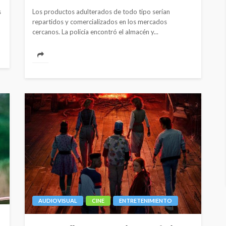
s
Los productos adulterados de todo tipo serían
repartidos y comercializados en los mercados
cercanos. La policía encontró el almacén y...
AUDIOVISUAL
CINE
ENTRETENIMIENTO