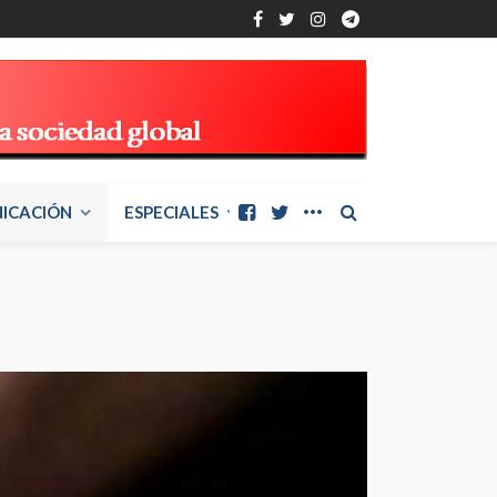
ICACIÓN
ESPECIALES