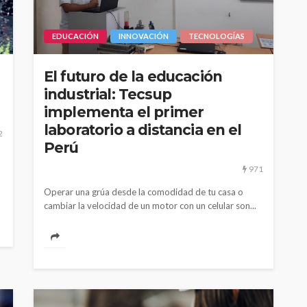
EDUCACIÓN
INNOVACIÓN
TECNOLOGÍAS
El futuro de la educación
industrial: Tecsup
implementa el primer
laboratorio a distancia en el
2
Perú
971
Operar una grúa desde la comodidad de tu casa o
cambiar la velocidad de un motor con un celular son...