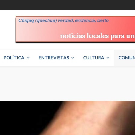
POLÍTICA
ENTREVISTAS
CULTURA
COMUN