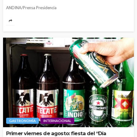
ANDINA/Prensa Presidencia
GASTRONOMÍA
INTERNACIONAL
Primer viernes de agosto: fiesta del “Día