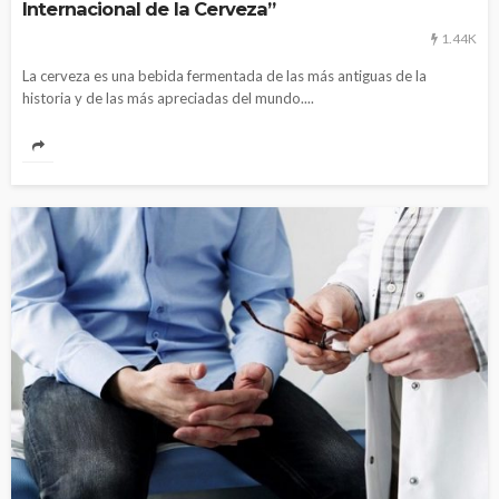
Internacional de la Cerveza”
1.44K
La cerveza es una bebida fermentada de las más antiguas de la
historia y de las más apreciadas del mundo....