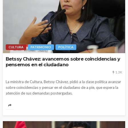
CULTURA
PATRIMONIO
POLÍTICA
Betssy Chávez: avancemos sobre coincidencias y
pensemos en el ciudadano
1.3K
La ministra de Cultura, Betssy Chávez, pidió a la clase política avanzar
sobre coincidencias y pensar en el ciudadano de a pie, que espera la
atención de sus demandas postergadas.