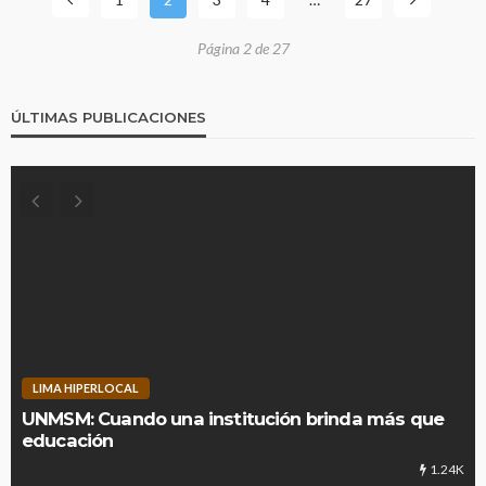
Página 2 de 27
ÚLTIMAS PUBLICACIONES
LIMA HIPERLOCAL
UNMSM: Cuando una institución brinda más que
educación
1.24K