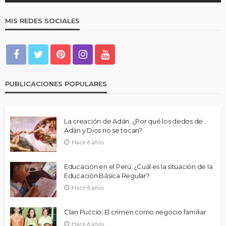
MIS REDES SOCIALES
PUBLICACIONES POPULARES
La creación de Adán: ¿Por qué los dedos de
Adán y Dios no se tocan?
Hace 6 años
Educación en el Perú: ¿Cuál es la situación de la
Educación Básica Regular?
Hace 6 años
Clan Puccio: El crimen como negocio familiar
Hace 6 años