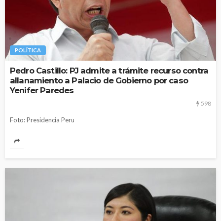
POLÍTICA
Pedro Castillo: PJ admite a trámite recurso contra
allanamiento a Palacio de Gobierno por caso
Yenifer Paredes
598
Foto: Presidencia Peru