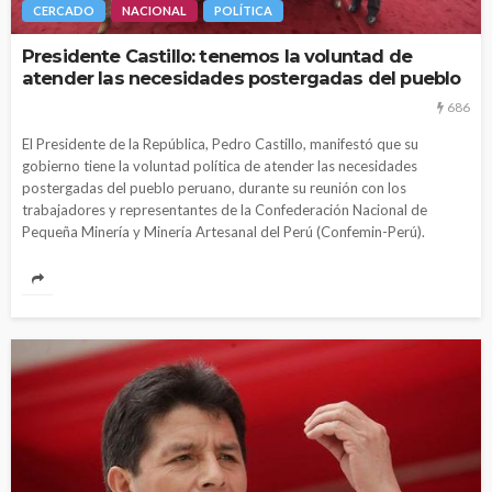
CERCADO
NACIONAL
POLÍTICA
Presidente Castillo: tenemos la voluntad de
atender las necesidades postergadas del pueblo
686
El Presidente de la República, Pedro Castillo, manifestó que su
gobierno tiene la voluntad política de atender las necesidades
postergadas del pueblo peruano, durante su reunión con los
trabajadores y representantes de la Confederación Nacional de
Pequeña Minería y Minería Artesanal del Perú (Confemin-Perú).