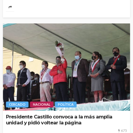
CERCADO
NACIONAL
POLÍTICA
Presidente Castillo convoca a la más amplia
unidad y pidió voltear la página
675