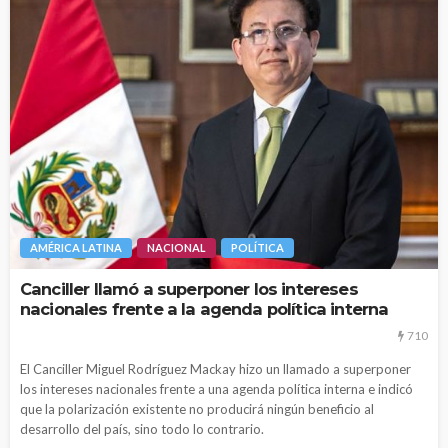
AMÉRICA LATINA
NACIONAL
POLÍTICA
Canciller llamó a superponer los intereses
nacionales frente a la agenda política interna
710
El Canciller Miguel Rodríguez Mackay hizo un llamado a superponer
los intereses nacionales frente a una agenda política interna e indicó
que la polarización existente no producirá ningún beneficio al
desarrollo del país, sino todo lo contrario.