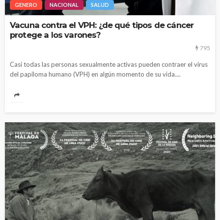
GENERO
NACIONAL
SALUD
Vacuna contra el VPH: ¿de qué tipos de cáncer
protege a los varones?
795
Casi todas las personas sexualmente activas pueden contraer el virus
del papiloma humano (VPH) en algún momento de su vida....