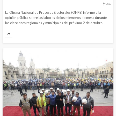
906
La Oficina Nacional de Procesos Electorales (ONPE) informó a la
opinión pública sobre las labores de los miembros de mesa durante
las elecciones regionales y municipales del próximo 2 de octubre.