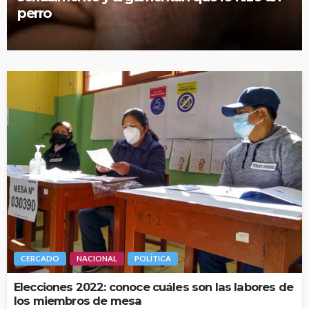
perro
CERCADO
NACIONAL
POLÍTICA
Elecciones 2022: conoce cuáles son las labores de
los miembros de mesa