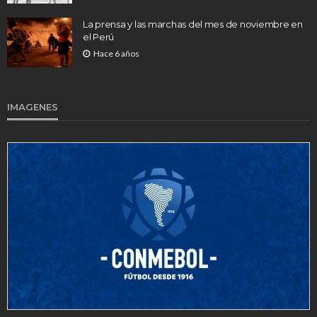
La prensa y las marchas del mes de noviembre en
el Perú
Hace 6 años
IMAGENES