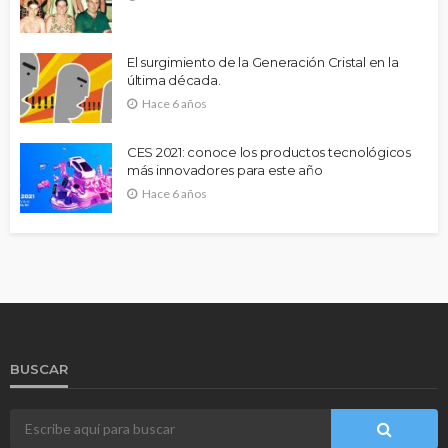
El surgimiento de la Generación Cristal en la
última década.
Hace 6 años
CES 2021: conoce los productos tecnológicos
más innovadores para este año
Hace 6 años
BUSCAR