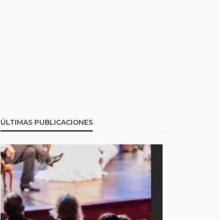
ÚLTIMAS PUBLICACIONES