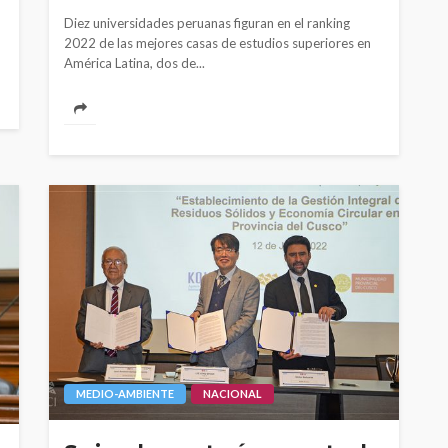
Diez universidades peruanas figuran en el ranking
2022 de las mejores casas de estudios superiores en
América Latina, dos de...
MEDIO-AMBIENTE
NACIONAL