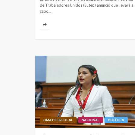
de Trabajadores Unidos (Sutep) anunció que llevará a
cabo...
LIMA HIPERLOCAL
NACIONAL
POLÍTICA