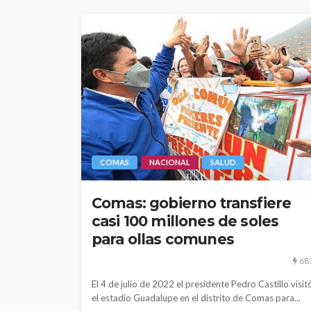
COMAS
NACIONAL
SALUD
Comas: gobierno transfiere
casi 100 millones de soles
para ollas comunes
68
El 4 de julio de 2022 el presidente Pedro Castillo visit
el estadio Guadalupe en el distrito de Comas para...