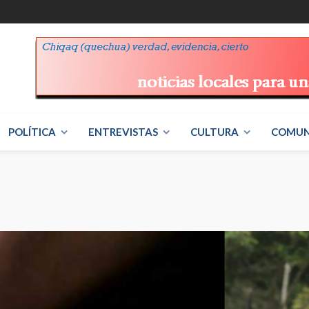
POLÍTICA
ENTREVISTAS
CULTURA
COMUN