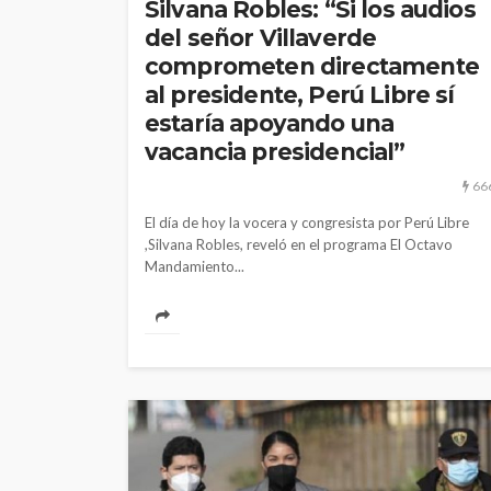
Silvana Robles: “Si los audios
del señor Villaverde
comprometen directamente
al presidente, Perú Libre sí
estaría apoyando una
vacancia presidencial”
66
El día de hoy la vocera y congresista por Perú Libre
,Silvana Robles, reveló en el programa El Octavo
Mandamiento...