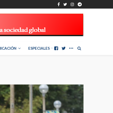
ICACIÓN
ESPECIALES